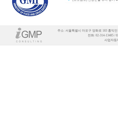
주소:
서울특별시 마포구 양화로 183 홍익인
전화: 02-314-13485 / 
사업자등록번