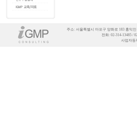
주소:
서울특별시 마포구 양화로 183 홍익인
전화: 02-314-13485 / 
사업자등록번