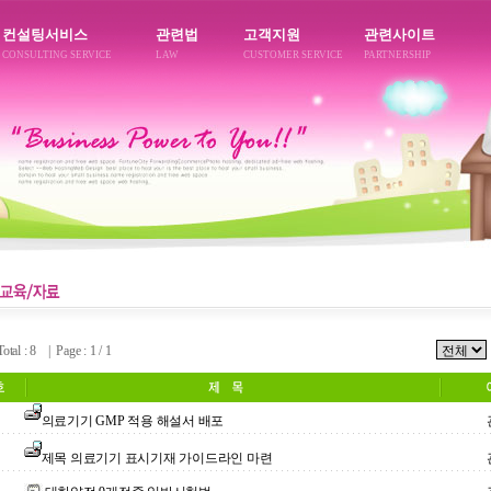
컨설팅서비스
관련법
고객지원
관련사이트
CONSULTING SERVICE
LAW
CUSTOMER SERVICE
PARTNERSHIP
al : 8 | Page : 1 / 1
의료기기 GMP 적용 해설서 배포
제목 의료기기 표시기재 가이드라인 마련