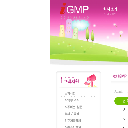
회사소개
COMPANY
Admin
Tot
8
7