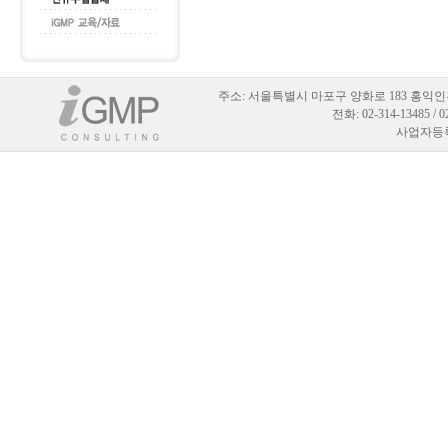
주소:
서울특별시 마포구 양화로 183 홍익인
전화: 02-314-13485 / 
사업자등록번